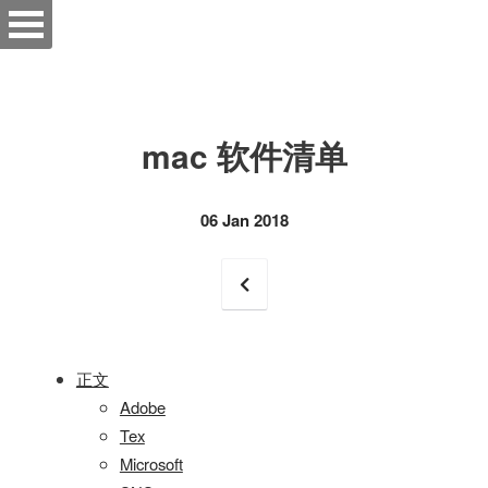
mac 软件清单
06 Jan 2018
正文
Adobe
Tex
Microsoft