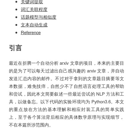
关键词提取
词汇关联程度
话题模型与相似度
文本自动生成
Reference
引言
最近在折腾一个自动分析 arxiv 文章的项目，本来的主要目
的是为了可以每天过滤出自己感兴趣的 arxiv 文章，并自动
发送汇总内容的邮件。不过对于拿到的文章题目摘要等文
本数据，难免技痒，自然少不了自然语言处理工具的帮助
和尝试，因此本文简要叙述一些最近尝试的 NLP 方法和工
具，以做备忘。以下代码的实验环境均为 Python3.6。本文
的重点放在方法的基本理解和相应封装工具的简单实践
上，至于各个算法背后相应的具体数学原理与实现细节，
不在本篇所涉范围内。