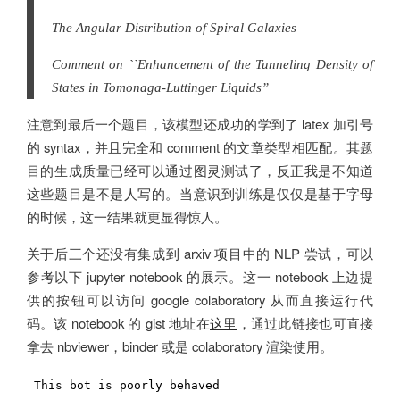
The Angular Distribution of Spiral Galaxies
Comment on ``Enhancement of the Tunneling Density of
States in Tomonaga-Luttinger Liquids’’
注意到最后一个题目，该模型还成功的学到了 latex 加引号
的 syntax，并且完全和 comment 的文章类型相匹配。其题
目的生成质量已经可以通过图灵测试了，反正我是不知道
这些题目是不是人写的。当意识到训练是仅仅是基于字母
的时候，这一结果就更显得惊人。
关于后三个还没有集成到 arxiv 项目中的 NLP 尝试，可以
参考以下 jupyter notebook 的展示。这一 notebook 上边提
供的按钮可以访问 google colaboratory 从而直接运行代
码。该 notebook 的 gist 地址在
这里
，通过此链接也可直接
拿去 nbviewer，binder 或是 colaboratory 渲染使用。