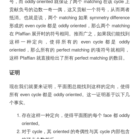
号，而 oddly oriented 就保证了两个 matching 在该 cycle 上
贡献负号的边数一奇一偶，这又贡献一个符号，从而两者
抵消。也就是说，两个 matching 如果 symmetry difference
形成的 even cycle 都是 oddly oriented，那么两个 matching
在 Pfaffian 展开时的符号相同。推而广之，如果我们能找到
这样一种定向，使得所有的 even cycle 都是 oddly
oriented，那么所有的 perfect matching 的项符号就相同，
这样 Pfaffian 就直接给出了所有 perfect matching 的数目。
证明
现在我们就要来证明，平面图总能找到这样的定向，使得
所有 even cycle 都是 oddly oriented。这一证明基于以下几
个事实。
存在这样一种定向，使得平面图的每个 face 都 oddly
oriented。
对于 cycle，其 oriented 的奇偶性与其 cycle 内部包含