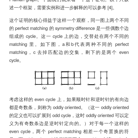
述一个框架，需要实例和进一步解释的可以参考 [4]。
这个证明的核心得益于这样一个观察，同一图上两个不同
的 perfect matching 的 symmetry difference 是一些偶数个边
组成的 cycle。这一 cycle 上的边，交替处在两个不同的
matching 里。如下图，a和b代表两种不同的 perfect
matching，c 去掉匹配边的交集，剩下的是两个 even
cycle。
考虑这样的 even cycle 上，如果顺时针和逆时针的有向边
都是奇数条，则称为 oddly oriented。（这一 oddly oriented
的定义也可以扩展到 odd cycle，这时 oddly oriented 可以定
义为有奇数条边是逆时针定向的。）对于每一个这样的
even cycle，两个 perfect matching 相差一个奇置换的符