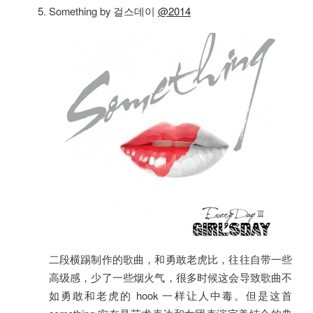
Something by 걸스데이
@2014
二段横踢制作的歌曲，和勇敢老虎比，往往自带一些
高级感，少了一些烟火气，很多时候这会导致歌曲不
如勇敢和老虎的 hook 一样让人中毒。但是这首