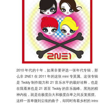
2010 年代的十年，如果非要评选一张年代专辑，那
么非 2NE1 在 2011 年的这张 mini 专莫属。这张专辑
是 Teddy 制作能力和 21 音乐水平的最好诠释，也是
在我看来也是 21 甚至 Teddy 的音乐巅峰。黑泡的精
神内核，就是在极度自大和极度自卑之间反复摇摆。
这样一首卑微到尘埃的曲子，却同时有着乡村的 intro