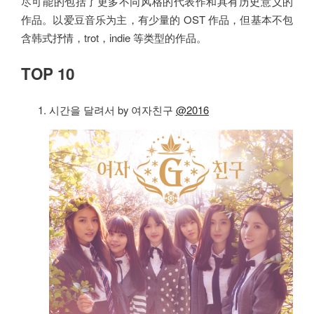
尽可能的包括了更多不同风格的代表作和具有历史意义的
作品。以爱豆音乐为主，有少量的 OST 作品，但基本不包
含韩式抒情，trot，indie 等类型的作品。
TOP 10
시간을 달려서 by 여자친구
@2016