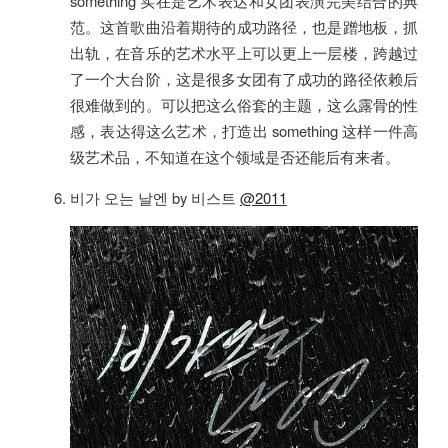
something 实在是艺术表达和女团表演完美结合的典
范。这首歌曲沿着期待的成功路径，也是蹭地板，抓
出轨，在音乐的艺术水平上可以更上一层楼，跨越过
了一个大台阶，这是很多女团有了成功的路径依赖后
很难做到的。可以把这么俗套的主题，这么露骨的性
感，表达得这么艺术，打造出 something 这样一件高
级艺术品，不知道在这个领域是否还能后有来者。
비가 오는 날엔 by 비스트
@2011