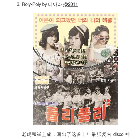
Roly-Poly by 티아라
@2011
老虎和崔圭成，写出了这首十年最强复古 disco 神