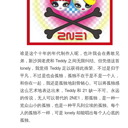
谁是这个十年的年代制作人呢，也许我会在勇敢兄
弟，新沙洞老虎和 Teddy 之间无限纠结。但凭借这首
lonely，我觉得 Teddy 足以获得此殊荣。不过是归于
平凡，不过是也会孤独，孤独不在于是不是一个人，
和你在一起，我还是孤独地刻骨铭心。可以将孤独感
这么艺术地表达出来，Teddy 和 21 缺一不可。永远
的传说，无人可以替代的 2NE1，那孤独，是一种一
览众山小的孤独，也是一种平凡到尘埃的孤独。每个
人的孤独不一样，可是 lonely 却能唱出每个人心底的
孤独。