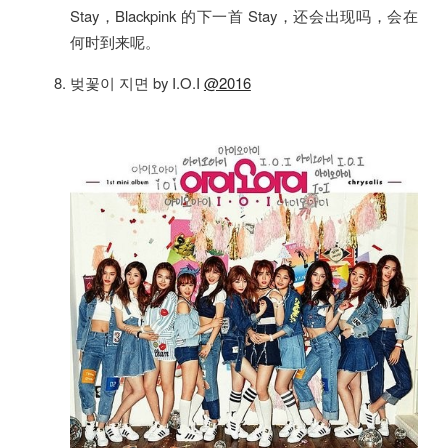
Stay，Blackpink 的下一首 Stay，还会出现吗，会在
何时到来呢。
벚꽃이 지면 by I.O.I
@2016