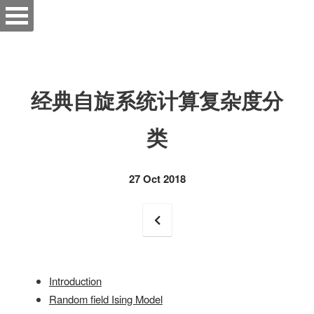
经典自旋系统计算复杂度分
类
27 Oct 2018
Introduction
Random field Ising Model