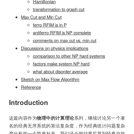
Hamiltonian
transformation to graph cut
Max Cut and Min Cut
ferro RFIM is in P
antiferro RFIM is NP complete
comments on max cut vs. min cut
Discussions on physics implications
comparison to other NP hard systems
factors make system NP hard
what about disorder average
Sketch on Max Flow Algorithm
Reference
Introduction
这篇内容作为
物理中的计算理论
系列，继续讨论另一个著
名的经典无序系统的算法复杂度，作为经典统计问题复杂
度分析的一个简单补充。我们还会把结果扩展到经典自旋