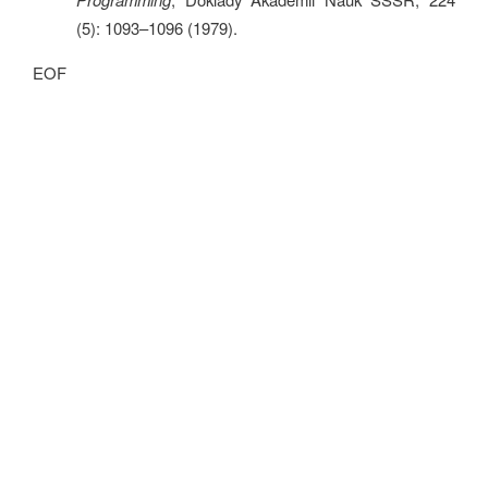
(5): 1093–1096 (1979).
EOF