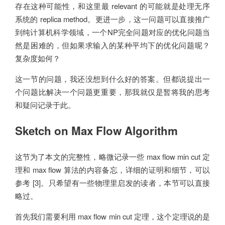
存在这种可能性，和这里最 relevant 的可能就是处理无序
系统的 replica method。更进一步，这一问题可以直接推广
到纯计算机科学领域，一个NP完全问题对应的优化问题当
然是困难的，但如果求输入的某种平均下的优化问题呢？
复杂度如何？
这一节的问题，我还没想到什么好的答案。但都说提出一
个问题比解决一个问题更重要，那我就仅是暂将我的思考
和疑问记录于此。
Sketch on Max Flow Algorithm
这节为了本文的完整性，略微记录一些 max flow min cut 定
理和 max flow 算法的内容备忘，详细的证明和细节，可以
参考 [3]。只希望有一些物理里启发的读者，本节可以直接
略过。
首先我们需要利用 max flow min cut 定理，这个定理说的是